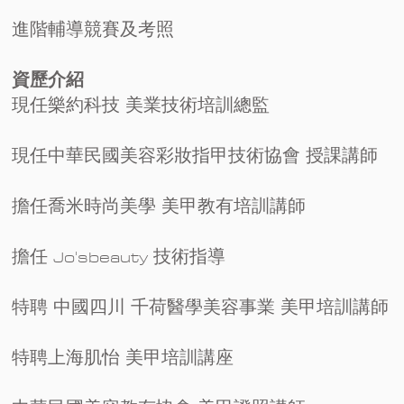
進階輔導競賽及考照
資歷介紹
現任樂約科技 美業技術培訓總監
現任中華民國美容彩妝指甲技術協會 授課講師
擔任喬米時尚美學 美甲教有培訓講師
擔任 Jo'sbeauty 技術指導
特聘 中國四川 千荷醫學美容事業 美甲培訓講師
特聘上海肌怡 美甲培訓講座