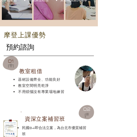
入學習群組
​教室床位租借
美容職涯諮詢輔導
摩登上課優勢
預約諮詢
01
​教室租借
器材設備齊全、功能良好
教室空間明亮乾淨
不用煩惱沒有專業場地練習
02
資深立案補習班
民國94即合法立案，為台北市優質補習
班