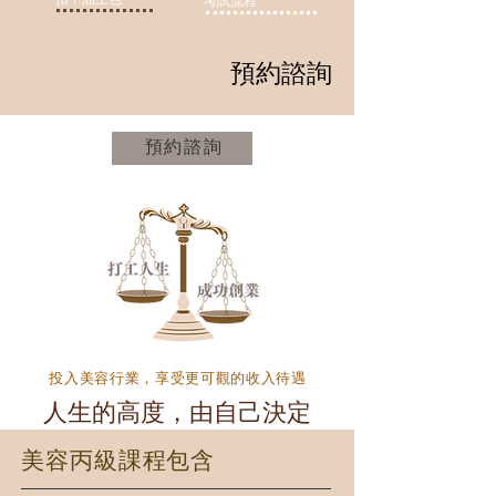
指甲油上色
考試流程
預約諮詢
預約諮詢
投入美容行業，享受更可觀的收入待遇
人生的高度，由自己決定
美容丙級課程包含